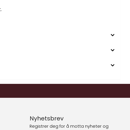
.
Nyhetsbrev
Registrer deg for å motta nyheter og