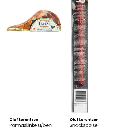
Oluf Lorentzen
Oluf Lorentzen
Parmaskinke u/ben
Snackspølse