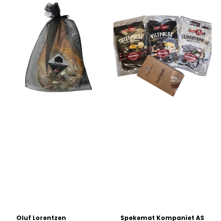
Oluf Lorentzen
Spekemat Kompaniet AS