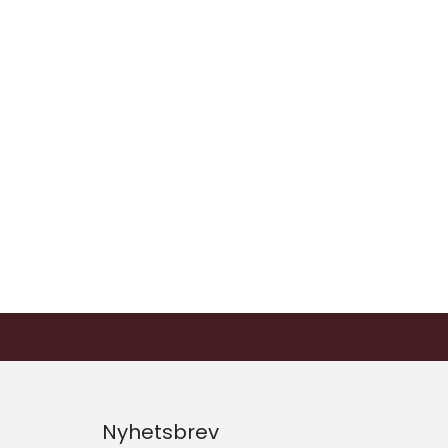
Nyhetsbrev