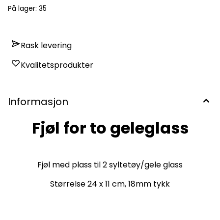
På lager
: 35
Rask levering
Kvalitetsprodukter
Informasjon
Fjøl for to geleglass
Fjøl med plass til 2 syltetøy/gele glass
Størrelse 24 x 11 cm, 18mm tykk