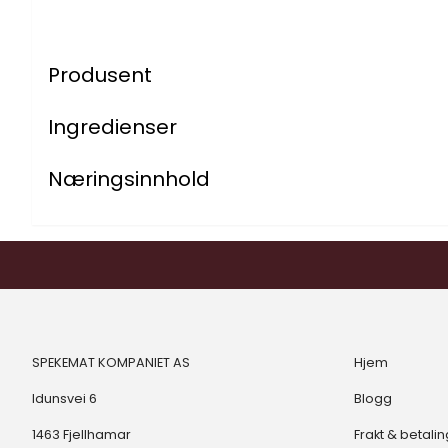
Produsent
Ingredienser
Næringsinnhold
SPEKEMAT KOMPANIET AS
Hjem
Idunsvei 6
Blogg
1463 Fjellhamar
Frakt & betalin