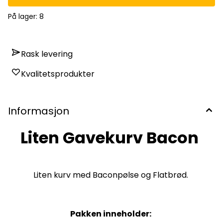
På lager
: 8
Rask levering
Kvalitetsprodukter
Informasjon
Liten Gavekurv Bacon
Liten kurv med Baconpølse og Flatbrød.
Pakken inneholder: